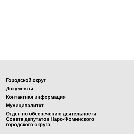
Городской округ
Документы
Контактная информация
Муниципалитет
Отдел по обеспечению деятельности
Совета депутатов Наро-Фоминского
городского округа