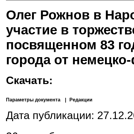
Олег Рожнов в Нар
участие в торжест
посвященном 83 г
города от немецко
Скачать:
Параметры документа
Редакции
Дата публикации:
27.12.2