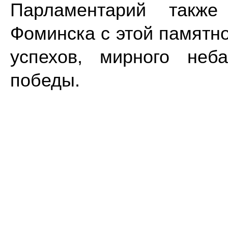
Парламентарий также
Фоминска с этой памятно
успехов, мирного неб
победы.