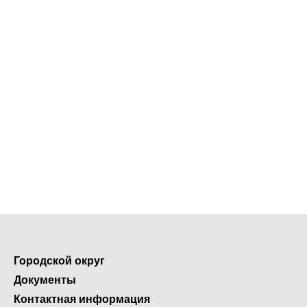
Городской округ
Документы
Контактная информация