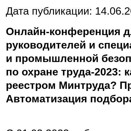
Дата публикации:
14.06.2
Онлайн-конференция д
руководителей и специ
и промышленной безоп
по охране труда-2023: 
реестром Минтруда? П
Автоматизация подбора