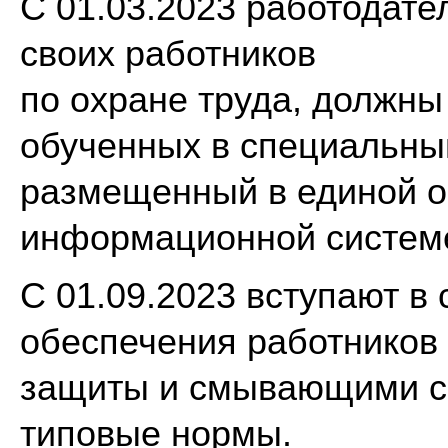
С 01.03.2023 работодат
своих работников
по охране труда, должны
обученных в специальны
размещенный в единой о
информационной системе
С 01.09.2023 вступают в
обеспечения работников
защиты и смывающими с
типовые нормы.