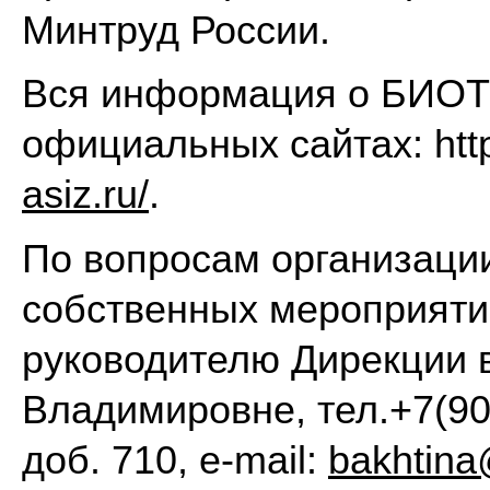
Минтруд России.
Вся информация о БИОТ
официальных сайтах: https
asiz.ru/
.
По вопросам организаци
собственных мероприяти
руководителю Дирекции 
Владимировне, тел.+7(90
доб. 710, e-mail:
bakhtina