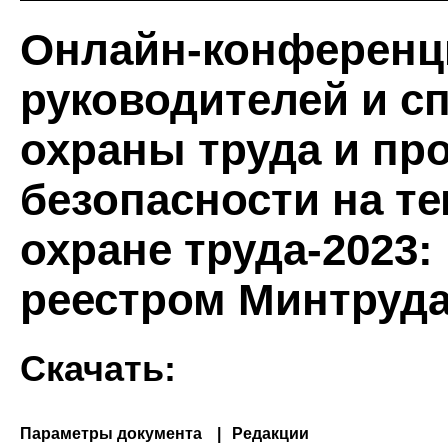
Онлайн-конференци
руководителей и с
охраны труда и п
безопасности на те
охране труда-2023:
реестром Минтруд
Скачать:
Параметры документа
Редакции