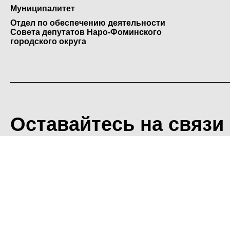
Муниципалитет
Отдел по обеспечению деятельности
Совета депутатов Наро-Фоминского
городского округа
Оставайтесь на связи
<