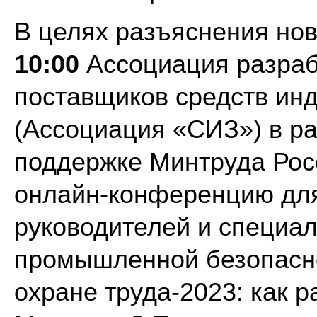
В целях разъяснения но
10:00
Ассоциация разрабо
поставщиков средств ин
(Ассоциация «СИЗ») в р
поддержке Минтруда Рос
онлайн-конференцию для
руководителей и специал
промышленной безопасно
охране труда-2023: как 