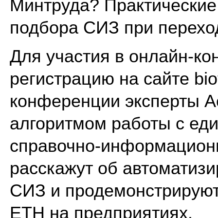
Минтруда? Практические
подбора СИЗ при перехо
Для участия в онлайн-к
регистрацию на сайте bio
конференции эксперты А
алгоритмом работы с ед
справочно-информационн
расскажут об автоматиз
СИЗ и продемонстрируют,
ЕТН на предприятиях.