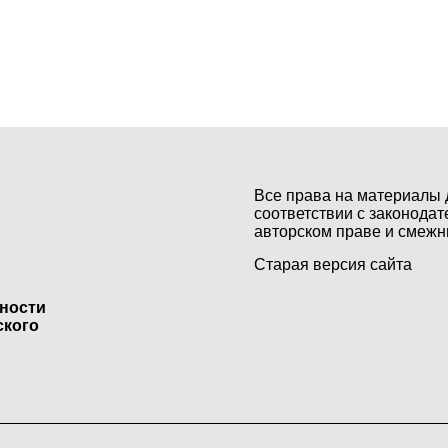
Все права на материалы 
соответствии с законодат
авторском праве и смежн
Старая версия сайта
ьности
ского