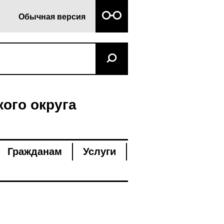
Обычная версия
ого округа
Гражданам
Услуги