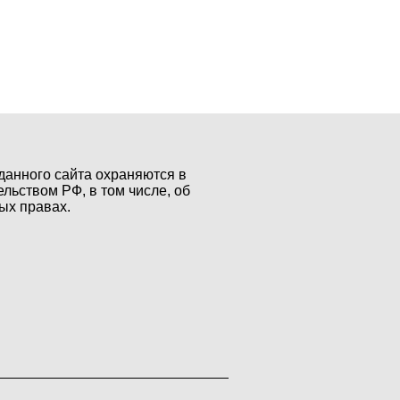
данного сайта охраняются в
ельством РФ, в том числе, об
ых правах.