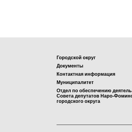
Городской округ
Документы
Контактная информация
Муниципалитет
Отдел по обеспечению деятел
Совета депутатов Наро-Фомин
городского округа