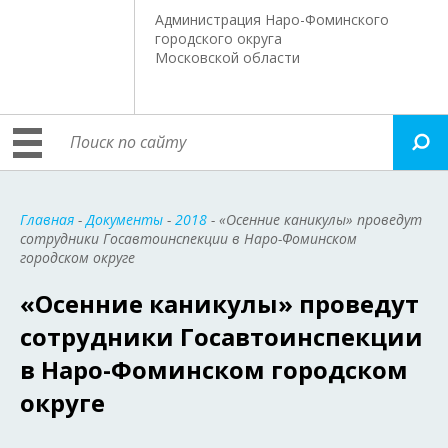
Администрация Наро-Фоминского
городского округа
Московской области
Главная
-
Документы
-
2018
- «Осенние каникулы» проведут
сотрудники Госавтоинспекции в Наро-Фоминском
городском округе
«Осенние каникулы» проведут
сотрудники Госавтоинспекции
в Наро-Фоминском городском
округе