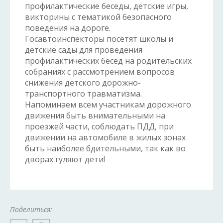
профилактические беседы, детские игры,
викторины с тематикой безопасного
поведения на дороге.
Госавтоинспекторы посетят школы и
детские сады для проведения
профилактических бесед на родительских
собраниях с рассмотрением вопросов
снижения детского дорожно-
транспортного травматизма.
Напоминаем всем участникам дорожного
движения быть внимательными на
проезжей части, соблюдать ПДД, при
движении на автомобиле в жилых зонах
быть наиболее бдительными, так как во
дворах гуляют дети!
Поделиться: