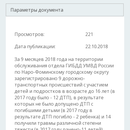
Параметры документа
Просмотров:
221
Дата публикации:
22.10.2018
За 9 месяцев 2018 года на территории
обслуживания отдела ГИБДД УМВД России
по Наро-Фоминскому городскому округу
зарегистрировано 9 дорожно-
транспортных происшествий с участием
детей и подростков в возрасте до 16 лет (в
2017 году было - 12 ДТП), в результате
которых не было допущено ДТП с
погибшими детьми (в 2017 году в
результате ДТП погибло - 2 ребенка) и 14
получили травмы различной степени
тяжести (в 2017 году ранено-11 детей).