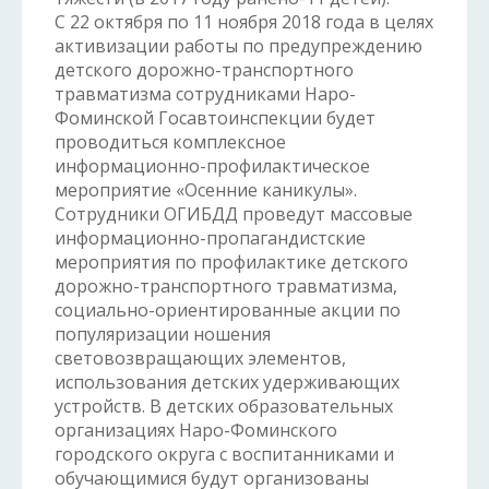
С 22 октября по 11 ноября 2018 года в целях
активизации работы по предупреждению
детского дорожно-транспортного
травматизма сотрудниками Наро-
Фоминской Госавтоинспекции будет
проводиться комплексное
информационно-профилактическое
мероприятие «Осенние каникулы».
Сотрудники ОГИБДД проведут массовые
информационно-пропагандистские
мероприятия по профилактике детского
дорожно-транспортного травматизма,
социально-ориентированные акции по
популяризации ношения
световозвращающих элементов,
использования детских удерживающих
устройств. В детских образовательных
организациях Наро-Фоминского
городского округа с воспитанниками и
обучающимися будут организованы