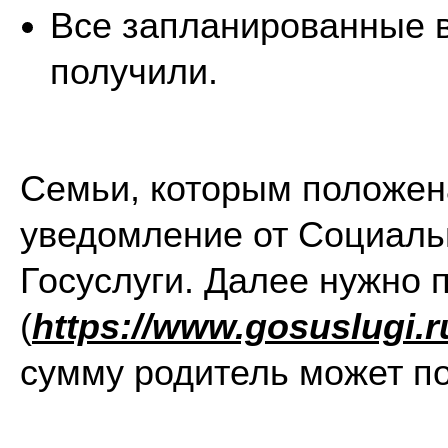
Все запланированные 
получили.
Семьи, которым положен
уведомление от Социаль
Госуслуги. Далее нужно 
(
https://www.gosuslugi.r
сумму родитель может по