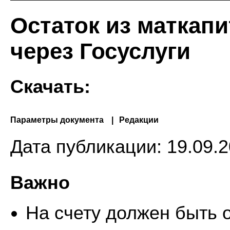
Остаток из маткап
через Госуслуги
Скачать:
Параметры документа
Редакции
Дата публикации:
19.09.2
Важно
На счету должен быть о