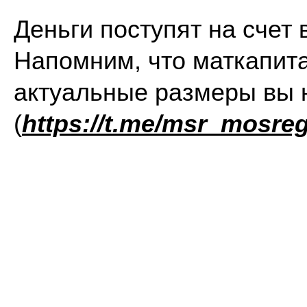
Деньги поступят на счет
Напомним, что маткапит
актуальные размеры вы 
(
https://t.me/msr_mosreg