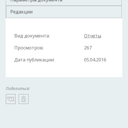
Редакции
Вид документа:
Отчеты
Просмотров:
267
Дата публикации:
05.04.2016
Поделиться: