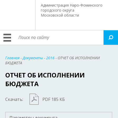
Администрация Наро-Фоминского
городского округа
Московской области
Главная
-
Документы
-
2016
- ОТЧЕТ ОБ ИСПОЛНЕНИИ
БЮДЖЕТА
ОТЧЕТ ОБ ИСПОЛНЕНИИ
БЮДЖЕТА
Скачать:
PDF 185 КБ
Параметры документа