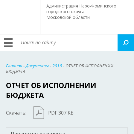
Администрация Наро-Фоминского
городского округа
Московской области
Главная
-
Документы
-
2016
- ОТЧЕТ ОБ ИСПОЛНЕНИИ
БЮДЖЕТА
ОТЧЕТ ОБ ИСПОЛНЕНИИ
БЮДЖЕТА
Скачать:
PDF 307 КБ
Параметры документа