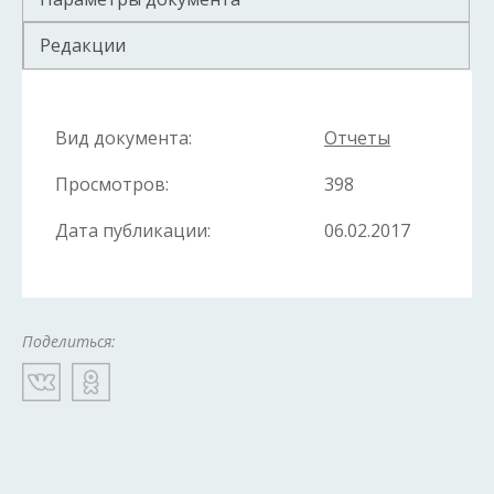
Редакции
Вид документа:
Отчеты
Просмотров:
398
Дата публикации:
06.02.2017
Поделиться: