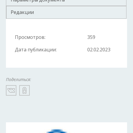
Редакции
Просмотров:
359
Дата публикации:
02.02.2023
Поделиться: