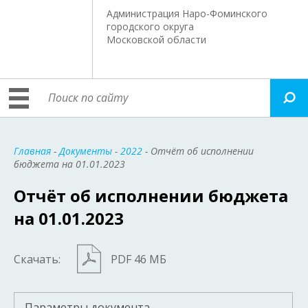
Администрация Наро-Фоминского
городского округа
Московской области
Главная
-
Документы
-
2022
- Отчёт об исполнении
бюджета на 01.01.2023
Отчёт об исполнении бюджета
на 01.01.2023
Скачать:
PDF 46 МБ
Параметры документа