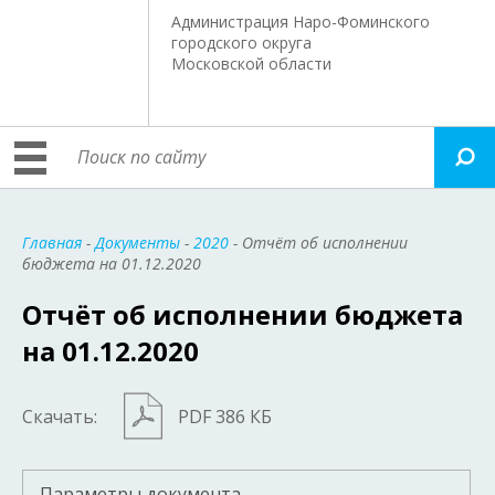
Администрация Наро-Фоминского
городского округа
Московской области
Главная
-
Документы
-
2020
- Отчёт об исполнении
бюджета на 01.12.2020
Отчёт об исполнении бюджета
на 01.12.2020
Скачать:
PDF 386 КБ
Параметры документа