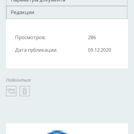
Редакции
Просмотров:
286
Дата публикации:
09.12.2020
Поделиться: