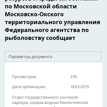
по Московской области
Московско-Окского
территориального управления
Федерального агентства по
рыболовству сообщает
Параметры документа
Просмотров:
370
Дата публикации:
18.03.2019
Отдел государственного контроля,
надзора, охраны водных биологических