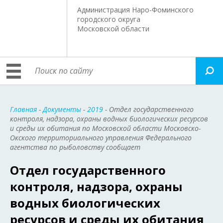
Администрация Наро-Фоминского
городского округа
Московской области
Главная
-
Документы
-
2019
- Отдел государственного
контроля, надзора, охраны водных биологических ресурсов
и среды их обитания по Московской области Московско-
Окского территориального управления Федерального
агентства по рыболовству сообщает
Отдел государственного
контроля, надзора, охраны
водных биологических
ресурсов и среды их обитания