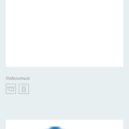
Поделиться: