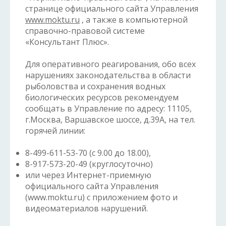
странице официального сайта Управления
www.moktu.ru
, а также в компьютерной
справочно-правовой системе
«Консультант Плюс».
Для оперативного реагирования, обо всех
нарушениях законодательства в области
рыболовства и сохранения водных
биологических ресурсов рекомендуем
сообщать в Управление по адресу: 11105,
г.Москва, Варшавское шоссе, д.39А, на тел.
горячей линии:
8-499-611-53-70 (с 9.00 до 18.00),
8-917-573-20-49 (круглосуточно)
или через Интернет-приемную
официального сайта Управления
(www.moktu.ru) с приложением фото и
видеоматериалов нарушений.