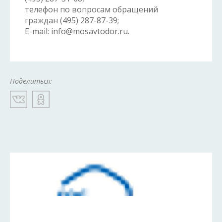
телефон по вопросам обращений
граждан (495) 287-87-39;
Е-mail: info@mosavtodor.ru.
Поделиться: