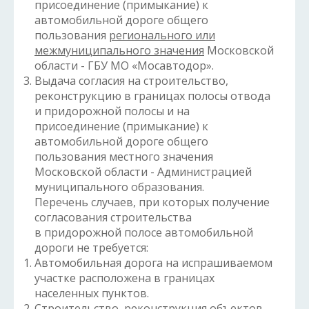
присоединение (примыкание) к
автомобильной дороге общего
пользования
регионального или
межмуниципального значения
Московской
области - ГБУ МО «Мосавтодор».
Выдача согласия на строительство,
реконструкцию в границах полосы отвода
и придорожной полосы и на
присоединение (примыкание) к
автомобильной дороге общего
пользования местного значения
Московской области - Администрацией
муниципального образования.
Перечень случаев, при которых получение
согласования строительства
в придорожной полосе автомобильной
дороги не требуется:
Автомобильная дорога на испрашиваемом
участке расположена в границах
населенных пунктов.
Строительство, реконструкция объектов