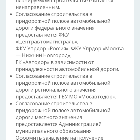
планируемом строительстве считается
ненаправленным.
Согласование строительства в
придорожной полосе автомобильной
дороги федерального значения
предоставляется ФКУ
«Центравтомагистраль»,
ФКУ Упрдор «Россия», ФКУ Упрдор «Москва
— Нижний Новгород»,
ГК «Автодор» в зависимости от
принадлежности автомобильной дороги.
Согласование строительства в
придорожной полосе автомобильной
дороги регионального значения
предоставляется ГБУ МО «Мосавтодор».
Согласование строительства в
придорожной полосе автомобильной
дороги местного значения
предоставляется Администрацией
муниципального образования.
Оформить заявление на получение