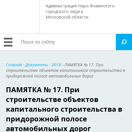
Администрация Наро-Фоминского
городского округа
Московской области
Главная
-
Документы
-
2018
- ПАМЯТКА № 17. При
строительстве объектов капитального строительства в
придорожной полосе автомобильных дорог
ПАМЯТКА № 17. При
строительстве объектов
капитального строительства в
придорожной полосе
автомобильных дорог