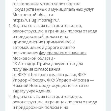
согласования можно через портал
Государственных и муниципальных услуг
Московской области:
https://uslugi.mosreg.ru/.
Выдача согласия на строительство,
реконструкцию в границах полосы отвода
и придорожной полосы и на
присоединение (примыкание) к
автомобильной дороге общего
пользования
федерального значения
Московской области -
ГК Автодор. Приём документов для
получения согласования
от ФКУ «Центравтомагистраль», ФКУ
Упрдор «Россия», ФКУ Упрдор «Москва —
Нижний Новгород» осуществляется по
адресу учреждения.
Выдача согласия на строительство,
реконструкцию в границах полосы отвода
и придорожной полосы и на