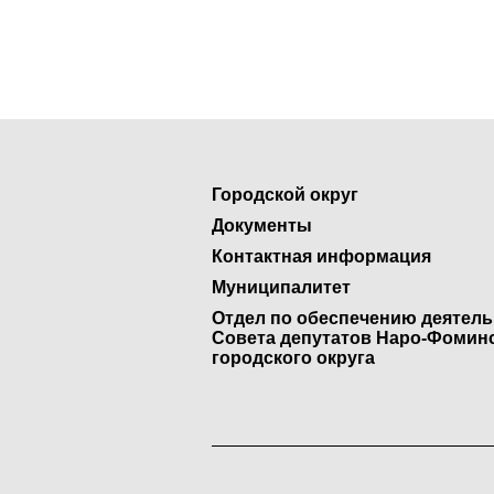
Городской округ
Документы
Контактная информация
Муниципалитет
Отдел по обеспечению деятел
Совета депутатов Наро-Фомин
городского округа