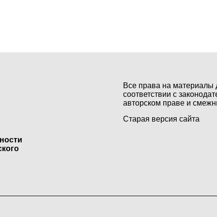
Все права на материалы 
соответствии с законодат
авторском праве и смежн
Старая версия сайта
ьности
ского