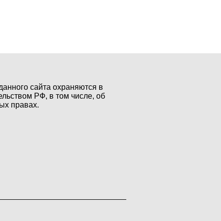
данного сайта охраняются в
ельством РФ, в том числе, об
ых правах.