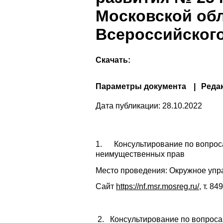
Московской обл
Всероссийског
Скачать:
Параметры документа
Реда
Дата публикации:
28.10.2022
1. Консультирование по вопроса
неимущественных прав
Место проведения: Окружное упра
Сайт
https://nf.msr.mosreg.ru/
, т.
849
2. Консультирование по вопроса