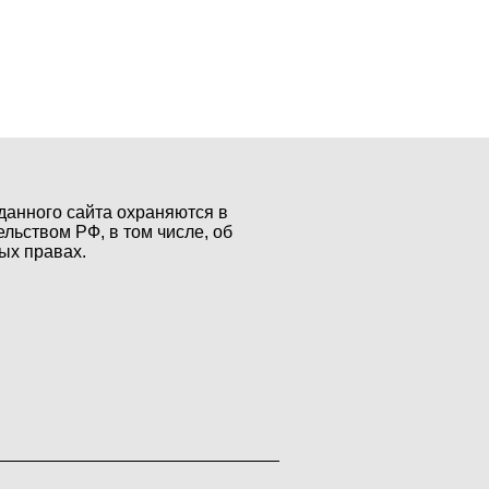
данного сайта охраняются в
ельством РФ, в том числе, об
ых правах.