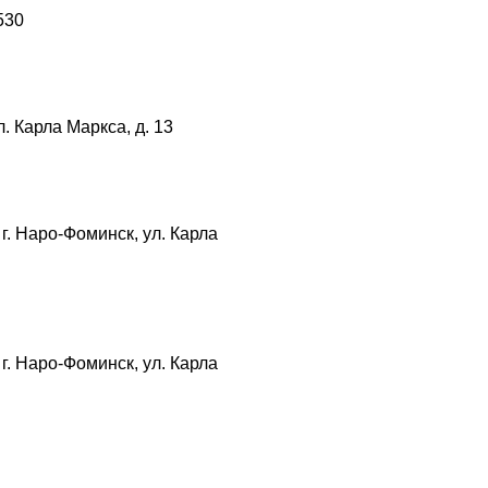
530
 Карла Маркса, д. 13
. Наро-Фоминск, ул. Карла
. Наро-Фоминск, ул. Карла