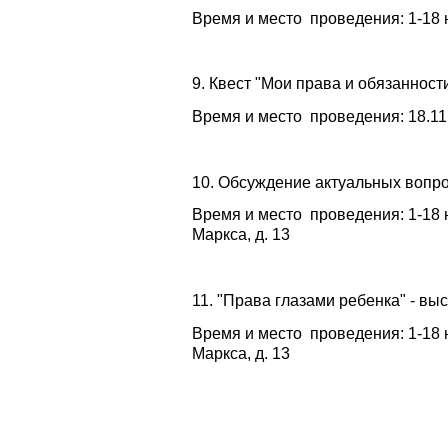
Время и место проведения: 1-18 но
9. Квест "Мои права и обязанност
Время и место проведения: 18.11
10. Обсуждение актуальных вопр
Время и место проведения: 1-18 
Маркса, д. 13
11. "Права глазами ребенка" - вы
Время и место проведения: 1-18 
Маркса, д. 13