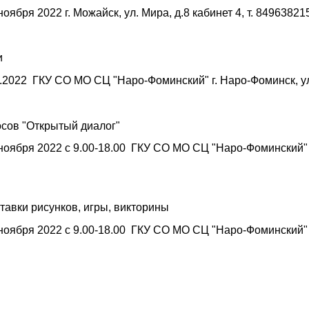
ября 2022 г. Можайск, ул. Мира, д.8 кабинет 4, т.
84963821
и
.2022 ГКУ СО МО СЦ "Наро-Фоминский" г. Наро-Фоминск, ул.
осов "Открытый диалог"
ноября 2022 с 9.00-18.00 ГКУ СО МО СЦ "Наро-Фоминский" г
ставки рисунков, игры, викторины
ноября 2022 с 9.00-18.00 ГКУ СО МО СЦ "Наро-Фоминский" г