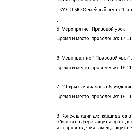
ГКУ СО МО Семейный центр "Наро-
5. Меропрятие "Правовой урок"
Время и место проведения: 17.1
6. Мероприятие " Правовой урок"
Время и место проведения: 18.11
7. "Открытый диалог"- обсуждени
Время и место проведения: 18.1
8. Консультации для кандидатов
области в сфере защиты прав дет
и сопровождении замещающих с