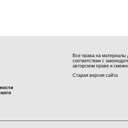
Все права на материалы 
соответствии с законодат
авторском праве и смежн
Старая версия сайта
ьности
ского