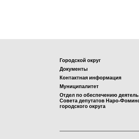
Городской округ
Документы
Контактная информация
Муниципалитет
Отдел по обеспечению деятел
Совета депутатов Наро-Фомин
городского округа