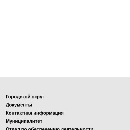
Городской округ
Документы
Контактная информация
Муниципалитет
Отдел по обеспечению деятельности