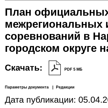
План официальных
межрегиональных 
соревнований в Н
городском округе н
Скачать:
PDF 5 МБ
Параметры документа
Редакции
Дата публикации:
05.04.2