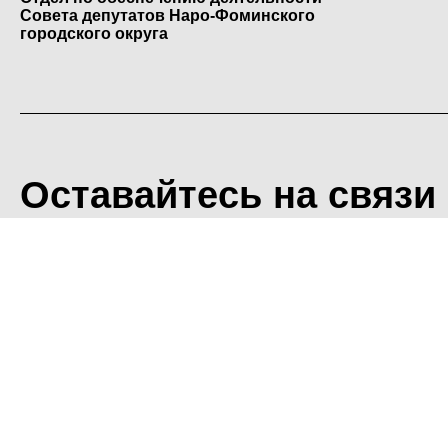
Совета депутатов Наро-Фоминского
городского округа
Оставайтесь на связи
<