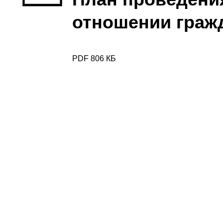
отношении гражд
PDF 806 КБ