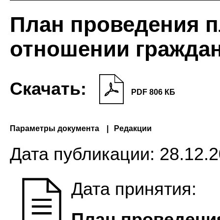
План проведения п
отношении граждан 
Скачать:
PDF 806 КБ
Параметры документа
Редакции
Дата публикации:
28.12.2
Дата принятия:
План проведени