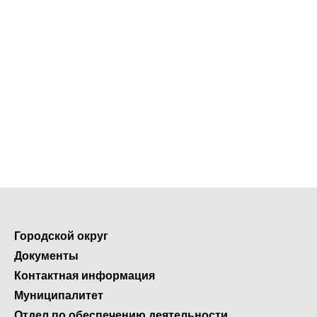
Городской округ
Документы
Контактная информация
Муниципалитет
Отдел по обеспечению деятельности