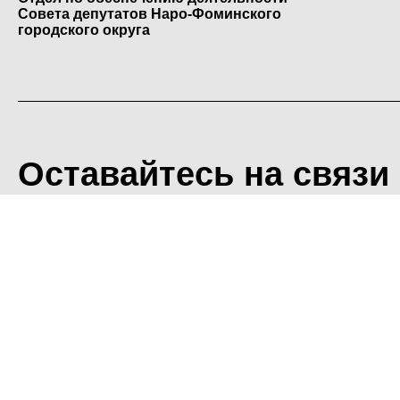
Совета депутатов Наро-Фоминского
городского округа
Оставайтесь на связи
<