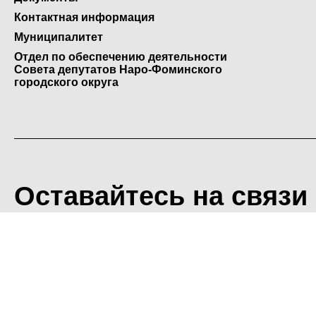
Контактная информация
Муниципалитет
Отдел по обеспечению деятельности
Совета депутатов Наро-Фоминского
городского округа
Оставайтесь на связи
<