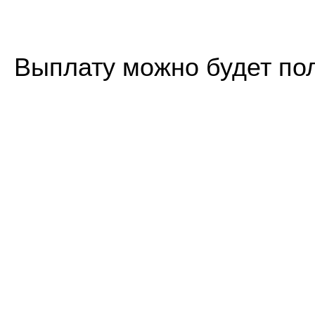
Выплату можно будет пол