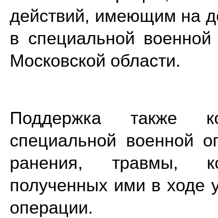
действий, имеющим на д
в специальной военной
Московской области.
Поддержка также ко
специальной военной о
ранения, травмы, к
полученных ими в ходе 
операции.