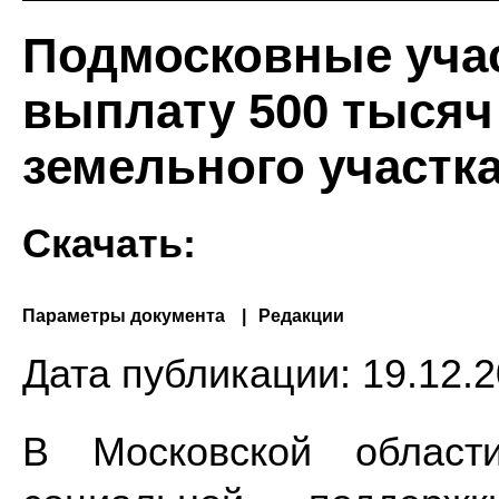
Подмосковные уча
выплату 500 тысяч
земельного участк
Скачать:
Параметры документа
Редакции
Дата публикации:
19.12.2
В Московской област