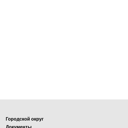
Городской округ
Документы