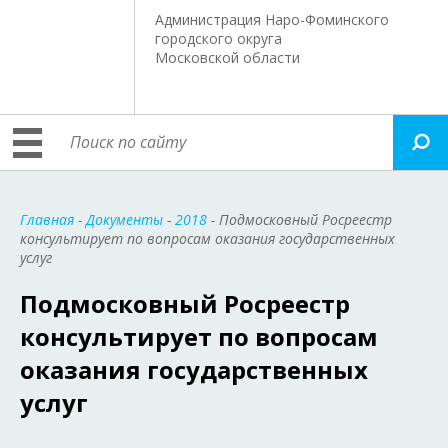
Администрация Наро-Фоминского
городского округа
Московской области
Главная
-
Документы
-
2018
- Подмосковный Росреестр
консультирует по вопросам оказания государственных
услуг
Подмосковный Росреестр
консультирует по вопросам
оказания государственных
услуг