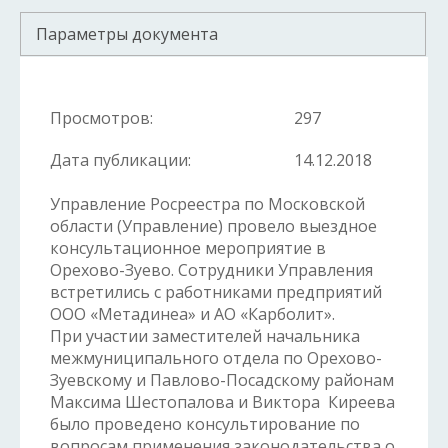
Параметры документа
Просмотров:
297
Дата публикации:
14.12.2018
Управление Росреестра по Московской
области (Управление) провело выездное
консультационное мероприятие в
Орехово-Зуево. Сотрудники Управления
встретились с работниками предприятий
ООО «Метадинеа» и АО «Карболит».
При участии заместителей начальника
межмуниципального отдела по Орехово-
Зуевскому и Павлово-Посадскому районам
Максима Шестопалова и Виктора Киреева
было проведено консультирование по
вопросам применения законодательства о