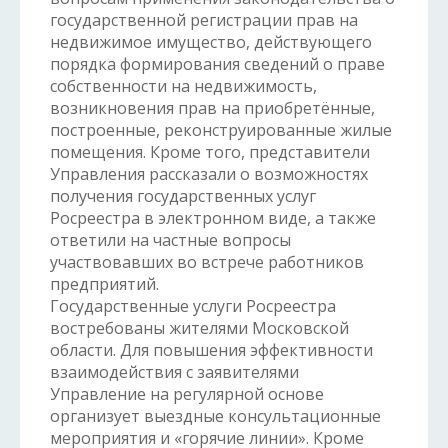
государственной регистрации прав на
недвижимое имущество, действующего
порядка формирования сведений о праве
собственности на недвижимость,
возникновения прав на приобретённые,
построенные, реконструированные жилые
помещения. Кроме того, представители
Управления рассказали о возможностях
получения государственных услуг
Росреестра в электронном виде, а также
ответили на частные вопросы
участвовавших во встрече работников
предприятий.
Государственные услуги Росреестра
востребованы жителями Московской
области. Для повышения эффективности
взаимодействия с заявителями
Управление на регулярной основе
организует выездные консультационные
мероприятия и «горячие линии». Кроме