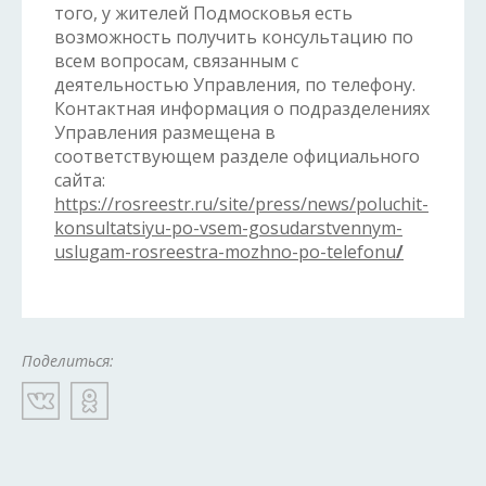
того, у жителей Подмосковья есть
возможность получить консультацию по
всем вопросам, связанным с
деятельностью Управления, по телефону.
Контактная информация о подразделениях
Управления размещена в
соответствующем разделе официального
сайта:
https://rosreestr.ru/site/press/news/poluchit-
konsultatsiyu-po-vsem-gosudarstvennym-
uslugam-rosreestra-mozhno-po-telefonu
/
Поделиться: