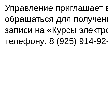
Управление приглашает 
обращаться для получен
записи на «Курсы электр
телефону: 8 (925) 914-92