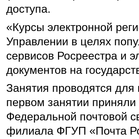
доступа.
«Курсы электронной реги
Управлении в целях поп
сервисов Росреестра и э
документов на государст
Занятия проводятся для 
первом занятии приняли
Федеральной почтовой с
филиала ФГУП «Почта Р