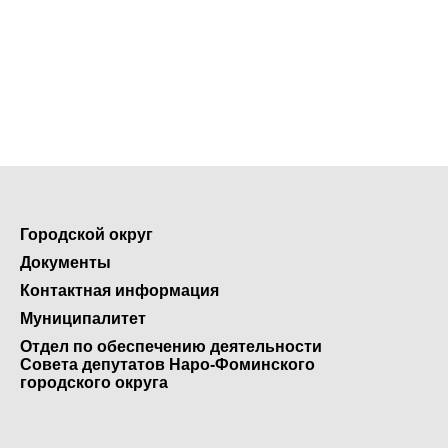
Городской округ
Документы
Контактная информация
Муниципалитет
Отдел по обеспечению деятельности
Совета депутатов Наро-Фоминского
городского округа