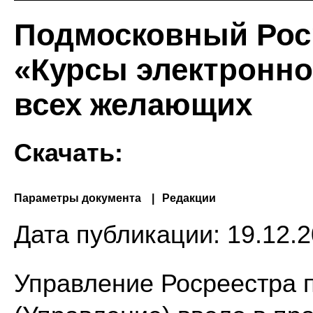
Подмосковный Рос
«Курсы электронно
всех желающих
Скачать:
Параметры документа
Редакции
Дата публикации:
19.12.2
Управление Росреестра 