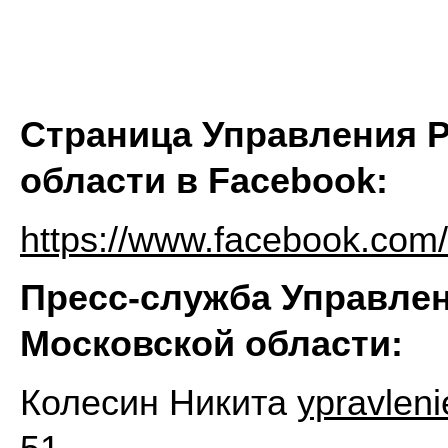
Страница Управления Р
области в
Facebook
:
https://www.facebook.com/
Пресс-служба Управлен
Московской области:
Колесин Никита
ypravlen