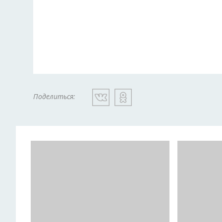
Поделиться: