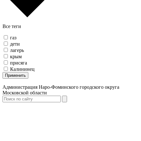
Все теги
газ
дети
лагерь
крым
присяга
Калининец
Применить
Администрация Наро-Фоминского городского округа
Московской области