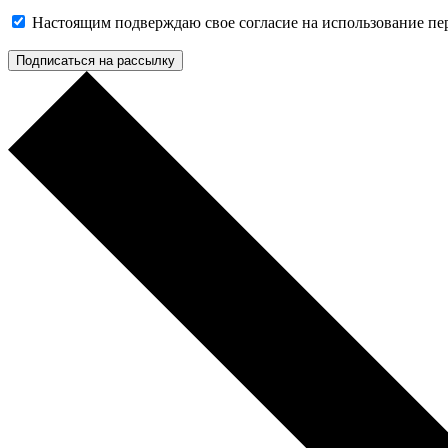
Настоящим подверждаю свое согласие на использование п
Подписаться на рассылку