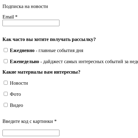
Подписка на новости
Email
*
Как часто вы хотите получать рассылку?
Ежедневно
- главные события дня
Еженедельно
- дайджест самых интересных событий за не
Какие материалы вам интересны?
Новости
Фото
Видео
Введите код с картинки
*