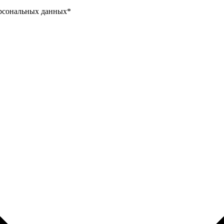
ерсональных данных
*