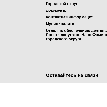
Городской округ
Документы
Контактная информация
Муниципалитет
Отдел по обеспечению деятел
Совета депутатов Наро-Фомин
городского округа
Оставайтесь на связи
<