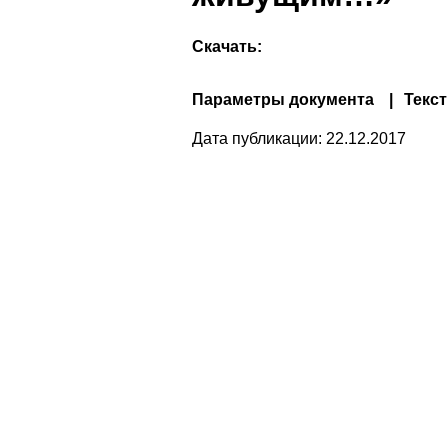
Скачать:
Параметры документа
Текст
Дата публикации:
22.12.2017