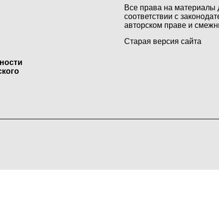
Все права на материалы 
соответствии с законодат
авторском праве и смежн
Старая версия сайта
ьности
ского