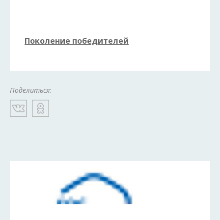
Поколение победителей
Поделиться: