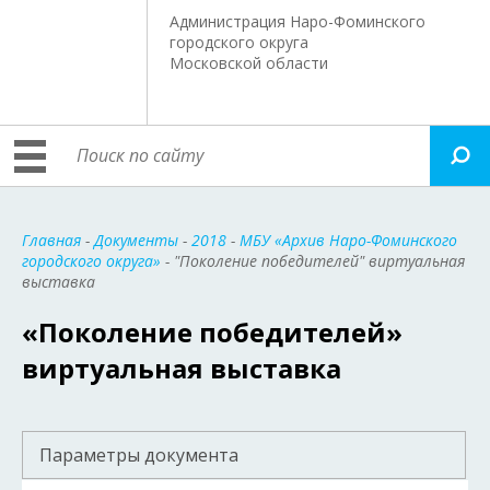
Администрация Наро-Фоминского
городского округа
Московской области
Главная
-
Документы
-
2018
-
МБУ «Архив Наро-Фоминского
городского округа»
- "Поколение победителей" виртуальная
выставка
«Поколение победителей»
виртуальная выставка
Параметры документа