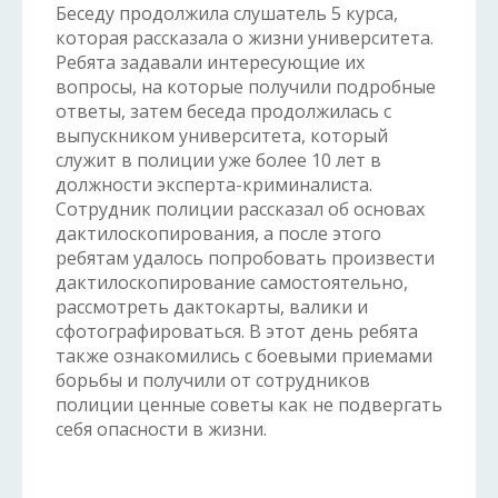
Беседу продолжила слушатель 5 курса,
которая рассказала о жизни университета.
Ребята задавали интересующие их
вопросы, на которые получили подробные
ответы, затем беседа продолжилась с
выпускником университета, который
служит в полиции уже более 10 лет в
должности эксперта-криминалиста.
Сотрудник полиции рассказал об основах
дактилоскопирования, а после этого
ребятам удалось попробовать произвести
дактилоскопирование самостоятельно,
рассмотреть дактокарты, валики и
сфотографироваться. В этот день ребята
также ознакомились с боевыми приемами
борьбы и получили от сотрудников
полиции ценные советы как не подвергать
себя опасности в жизни.