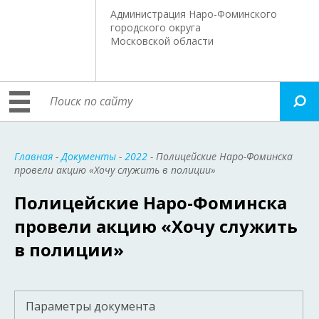
Администрация Наро-Фоминского
городского округа
Московской области
Главная
-
Документы
-
2022
- Полицейские Наро-Фоминска
провели акцию «Хочу служить в полиции»
Полицейские Наро-Фоминска
провели акцию «Хочу служить
в полиции»
Параметры документа