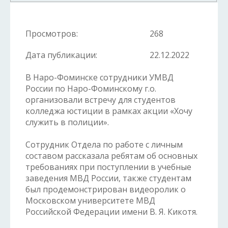
Просмотров:
268
Дата публикации:
22.12.2022
В Наро-Фоминске сотрудники УМВД
России по Наро-Фоминскому г.о.
организовали встречу для студентов
колледжа юстиции в рамках акции «Хочу
служить в полиции».
Сотрудник Отдела по работе с личным
составом рассказала ребятам об основных
требованиях при поступлении в учебные
заведения МВД России, также студентам
был продемонстрирован видеоролик о
Московском университете МВД
Российской Федерации имени В. Я. Кикотя.