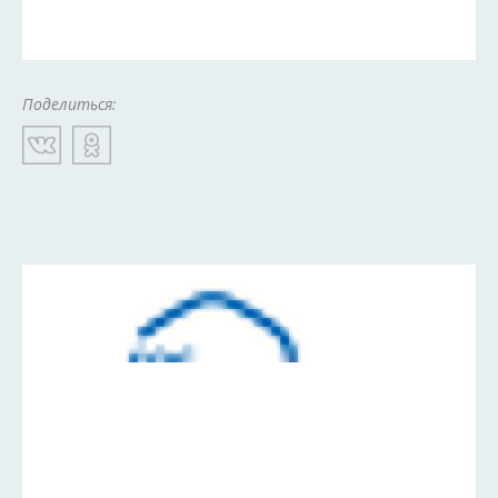
Поделиться: