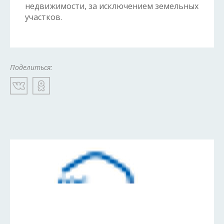
недвижимости, за исключением земельных
участков.
Поделиться: