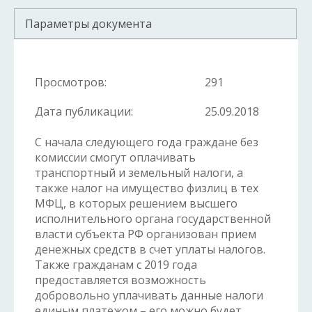
Параметры документа
Просмотров:
291
Дата публикации:
25.09.2018
С начала следующего года граждане без
комиссии смогут оплачивать
транспортный и земельный налоги, а
также налог на имущество физлиц в тех
МФЦ, в которых решением высшего
исполнительного органа государственной
власти субъекта РФ организован прием
денежных средств в счет уплаты налогов.
Также гражданам с 2019 года
предоставляется возможность
добровольно уплачивать данные налоги
единым платежом – его можно будет