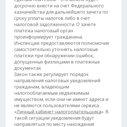
досрочно внести на счет Федерального
казначейства для дальнейшего зачета по
сроку уплаты налогов либо в счет
налоговой задолженности. О зачете
платежа налоговый орган
проинформирует гражданина.
Инспекции предоставляются полномочия
самостоятельно уточнять налоговые
платежи при обнаружении ошибок,
допущенных физлицами в платежных
документах.
Закон также регулирует порядок
направления налоговых уведомлений
гражданам, владеющим
налогооблагаемым недвижимым
имуществом, если они не имеют адреса и
не являются пользователями сервиса
«
Личный кабинет налогоплательщика
». В
такой ситуации уведомления будут
направляться по месту нахождения