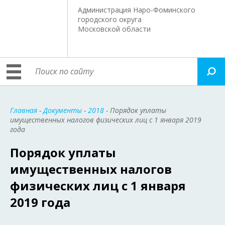
Администрация Наро-Фоминского
городского округа
Московской области
Главная
-
Документы
-
2018
- Порядок уплаты
имущественных налогов физических лиц с 1 января 2019
года
Порядок уплаты
имущественных налогов
физических лиц с 1 января
2019 года