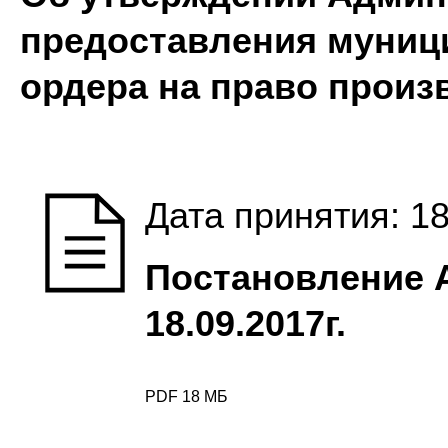
предоставления
муниц
ордера на право произ
Дата принятия: 18
Постановление 
18.09.2017г.
PDF 18 МБ