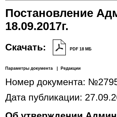
Постановление Ад
18.09.2017г.
Скачать:
PDF 18 МБ
Параметры документа
Редакции
Номер документа:
№279
Дата публикации:
27.09.2
Об утверждении Админ