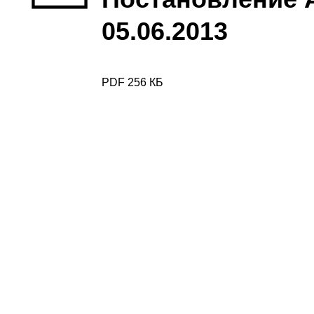
05.06.2013
PDF 256 КБ