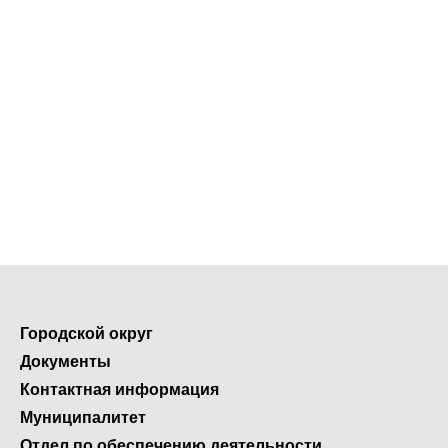
Городской округ
Документы
Контактная информация
Муниципалитет
Отдел по обеспечению деятельности