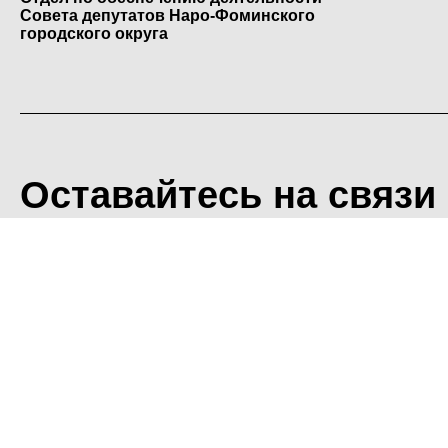
Совета депутатов Наро-Фоминского
городского округа
Оставайтесь на связи
<