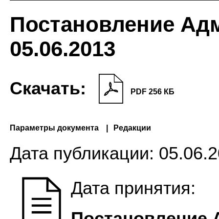
Постановление Ад
05.06.2013
Скачать:
PDF 256 КБ
Параметры документа
Редакции
Дата публикации:
05.06.2
Дата принятия:
Постановление 