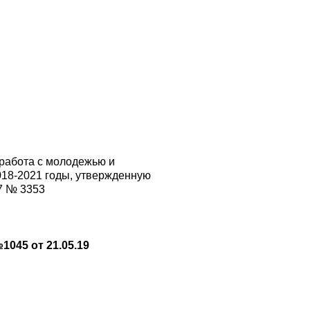
 работа с молодежью и
018-2021 годы, утвержденную
7 № 3353
045 от 21.05.19