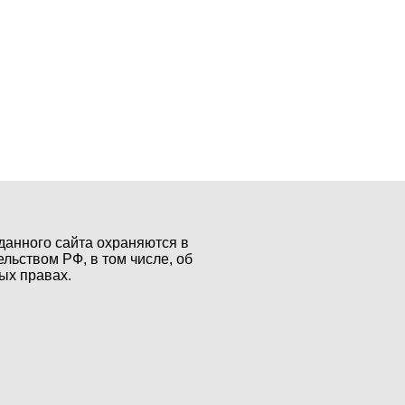
данного сайта охраняются в
ельством РФ, в том числе, об
ых правах.