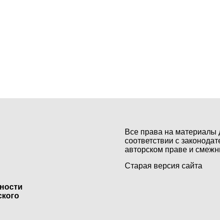
Все права на материалы 
соответствии с законодат
авторском праве и смежн
Старая версия сайта
ьности
ского