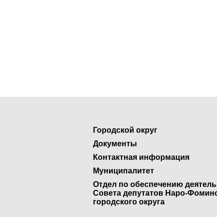
Городской округ
Документы
Контактная информация
Муниципалитет
Отдел по обеспечению деятел
Совета депутатов Наро-Фомин
городского округа