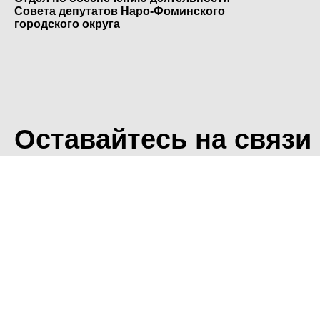
Совета депутатов Наро-Фоминского
городского округа
Оставайтесь на связи
<