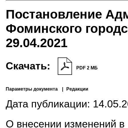
Постановление Ад
Фоминского городс
29.04.2021
Скачать:
PDF 2 МБ
Параметры документа
Редакции
Дата публикации:
14.05.2
О внесении изменений в