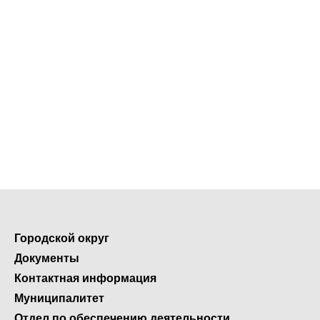
Городской округ
Документы
Контактная информация
Муниципалитет
Отдел по обеспечению деятельности