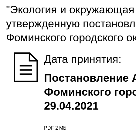
"Экология и окружающая 
утвержденную постановл
Фоминского городского о
Дата принятия:
Постановление 
Фоминского горо
29.04.2021
PDF 2 МБ