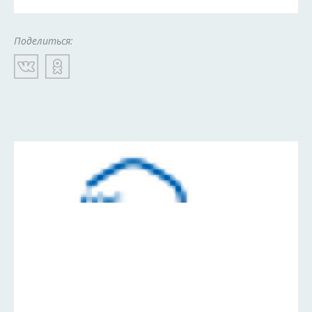
Поделиться: