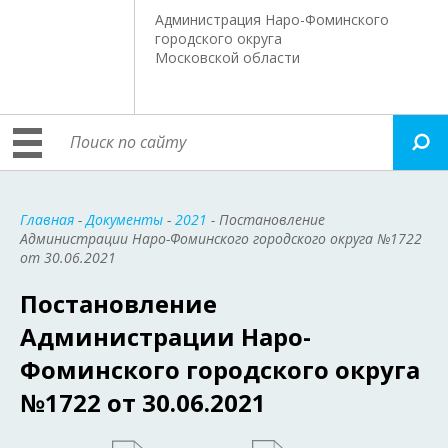
Администрация Наро-Фоминского
городского округа
Московской области
Главная
-
Документы
-
2021
- Постановление
Администрации Наро-Фоминского городского округа №1722
от 30.06.2021
Постановление
Администрации Наро-
Фоминского городского округа
№1722 от 30.06.2021