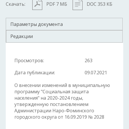
Скачать:
PDF 7 МБ
DOC 353 КБ
Параметры документа
Редакции
Просмотров:
263
Дата публикации:
09.07.2021
О внесении изменений в муниципальную
программу "Социальная защита
населения" на 2020-2024 годы,
утвержденную постановлением
Администрации Наро-Фоминского
городского округа от 16.09.2019 № 2028