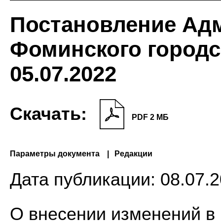
Постановление Ад
Фоминского городск
05.07.2022
Скачать:
PDF 2 МБ
Параметры документа
Редакции
Дата публикации:
08.07.2
О внесении изменений в