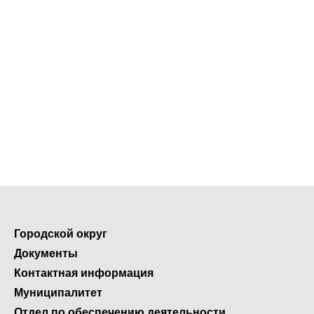
Городской округ
Документы
Контактная информация
Муниципалитет
Отдел по обеспечению деятельности