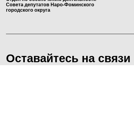
Совета депутатов Наро-Фоминского
городского округа
Оставайтесь на связи
<