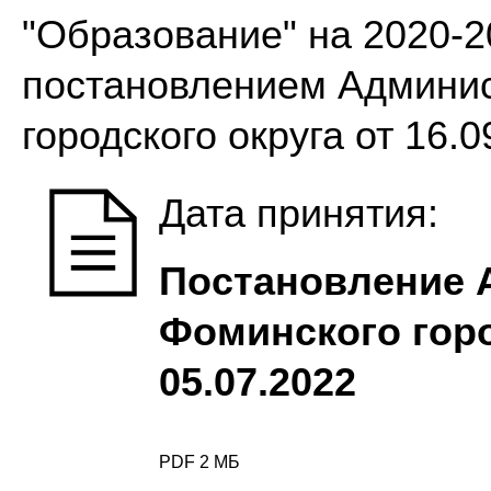
"Образование" на 2020-
постановлением Админи
городского округа от 16.
Дата принятия:
Постановление 
Фоминского горо
05.07.2022
PDF 2 МБ