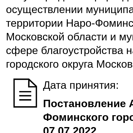
осуществлении муниципа
территории Наро-Фоминск
Московской области и му
сфере благоустройства 
городского округа Моско
Дата принятия:
Постановление 
Фоминского горо
07.07.2022