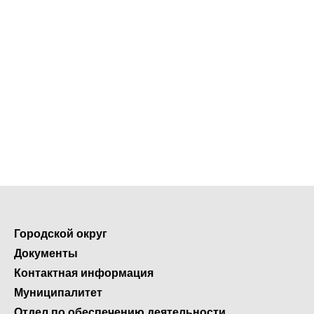
Городской округ
Документы
Контактная информация
Муниципалитет
Отдел по обеспечению деятельности