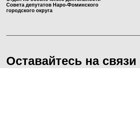
Совета депутатов Наро-Фоминского
городского округа
Оставайтесь на связи
<