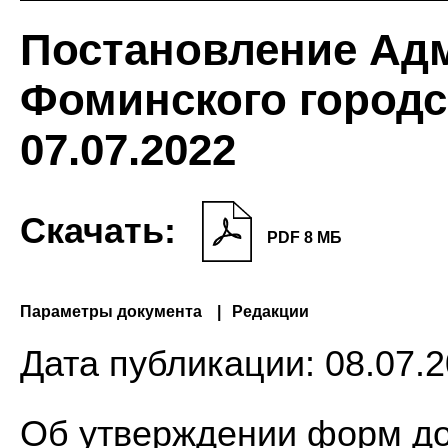
Постановление Ад
Фоминского городск
07.07.2022
Скачать:
PDF 8 МБ
Параметры документа
Редакции
Дата публикации:
08.07.2
Об утверждении форм до