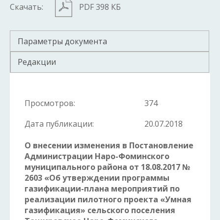
Скачать:
PDF 398 КБ
Параметры документа
Редакции
Просмотров:
374
Дата публикации:
20.07.2018
О внесении изменения в Постановление
Администрации Наро-Фоминского
муниципального района от 18.08.2017 №
2603 «Об утверждении программы
газификации-плана мероприятий по
реализации пилотного проекта «Умная
газификация» сельского поселения