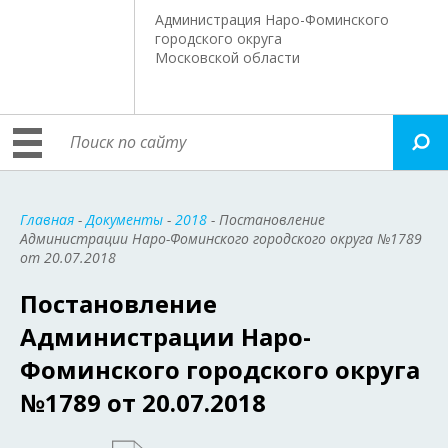
Администрация Наро-Фоминского
городского округа
Московской области
Главная
-
Документы
-
2018
- Постановление
Администрации Наро-Фоминского городского округа №1789
от 20.07.2018
Постановление
Администрации Наро-
Фоминского городского округа
№1789 от 20.07.2018