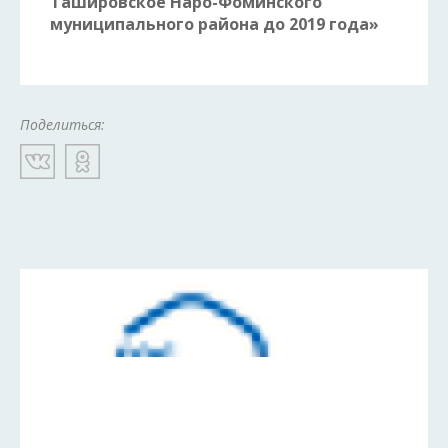
Ташировское Наро-Фоминского
муниципального района до 2019 года»
Поделиться: