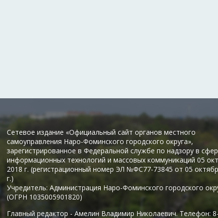
Сетевое издание «Официальный сайт органов местного
самоуправления Наро-Фоминского городского округа»,
зарегистрированное в Федеральной службе по надзору в сфер
информационных технологий и массовых коммуникаций 05 ок
2018 г. (регистрационный номер ЭЛ №ФС77-73845 от 05 октяб
г.)
Учредитель: Администрация Наро-Фоминского городского окр
(ОГРН 1035005901820)
Главный редактор - Амелин Владимир Николаевич. Телефон: 8