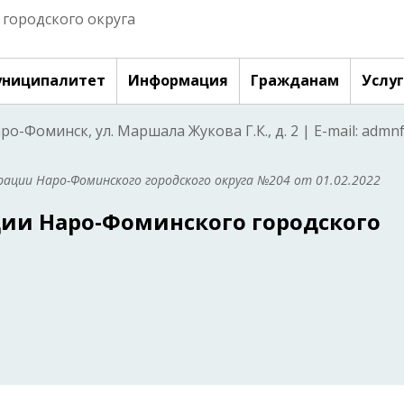
городского округа
ниципалитет
Информация
Гражданам
Услу
аро-Фоминск, ул. Маршала Жукова Г.К., д. 2 | E-mail: adm
ации Наро-Фоминского городского округа №204 от 01.02.2022
ии Наро-Фоминского городского