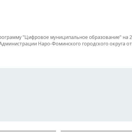
рограмму "Цифровое муниципальное образование" на 2
Администрации Наро-Фоминского городского округа от