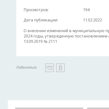
Просмотров:
194
Дата публикации:
11.02.2022
О внесении изменений в муниципальную п
2024 годы, утвержденную постановлением 
13.09.2019 № 2111
Поделиться: