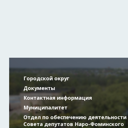
Городской округ
Документы
Контактная информация
Муниципалитет
Отдел по обеспечению деятельности
Совета депутатов Наро-Фоминского