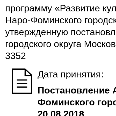
программу «Развитие кул
Наро-Фоминского городско
утвержденную постановл
городского округа Москов
3352
Дата принятия:
Постановление 
Фоминского горо
20.08.2018