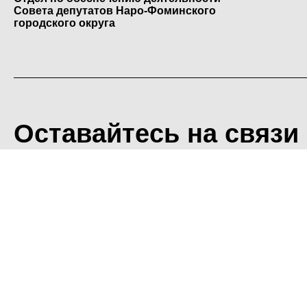
Совета депутатов Наро-Фоминского
городского округа
Оставайтесь на связи
<