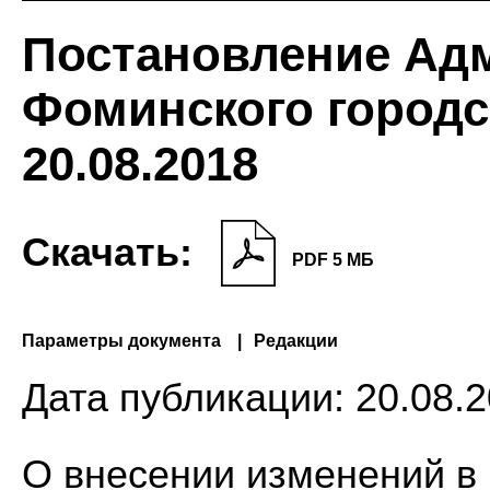
Постановление Ад
Фоминского городс
20.08.2018
Скачать:
PDF 5 МБ
Параметры документа
Редакции
Дата публикации:
20.08.2
О внесении изменений 