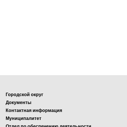
Городской округ
Документы
Контактная информация
Муниципалитет
Отдел по обеспечению деятельности