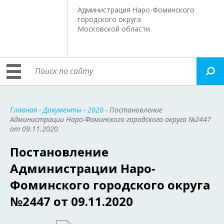
Администрация Наро-Фоминского
городского округа
Московской области
Главная
-
Документы
-
2020
- Постановление
Администрации Наро-Фоминского городского округа №2447
от 09.11.2020
Постановление
Администрации Наро-
Фоминского городского округа
№2447 от 09.11.2020