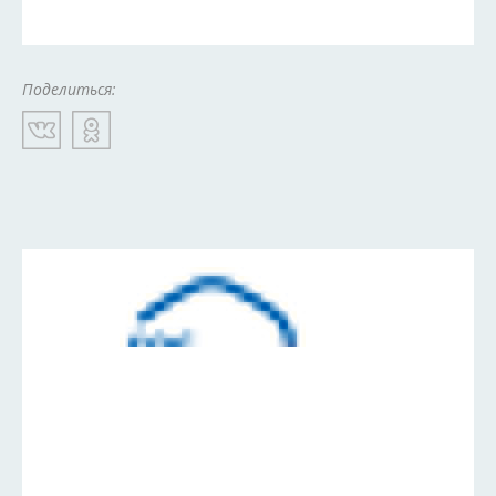
Поделиться: