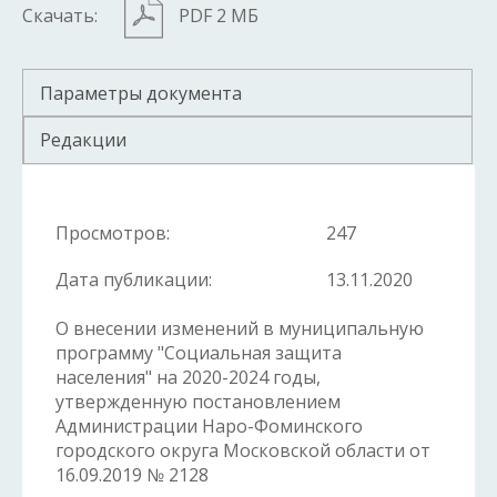
Скачать:
PDF 2 МБ
Параметры документа
Редакции
Просмотров:
247
Дата публикации:
13.11.2020
О внесении изменений в муниципальную
программу "Социальная защита
населения" на 2020-2024 годы,
утвержденную постановлением
Администрации Наро-Фоминского
городского округа Московской области от
16.09.2019 № 2128