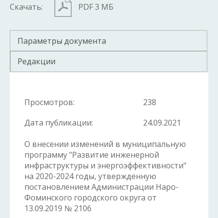
Скачать:
PDF 3 МБ
Параметры документа
Редакции
Просмотров:
238
Дата публикации:
24.09.2021
О внесении изменений в муниципальную
программу "Развитие инженерной
инфраструктуры и энергоэффективности"
на 2020-2024 годы, утвержденную
постановлением Администрации Наро-
Фоминского городского округа от
13.09.2019 № 2106