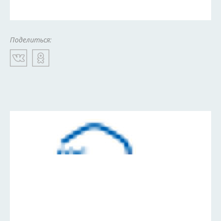
Поделиться: