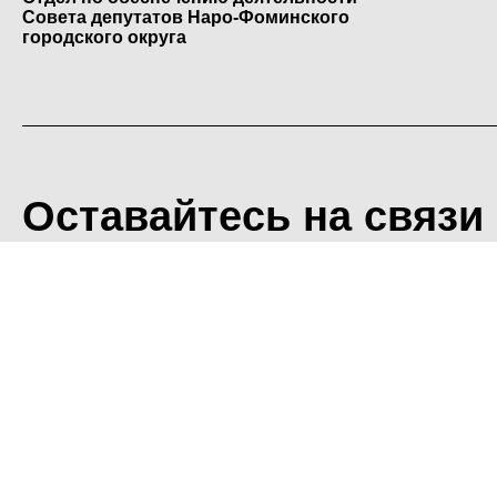
Совета депутатов Наро-Фоминского
городского округа
Оставайтесь на связи
<