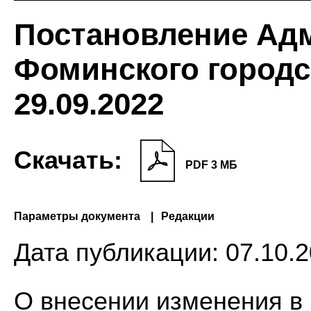
Постановление Ад
Фоминского городск
29.09.2022
Скачать:
PDF 3 МБ
Параметры документа
Редакции
Дата публикации:
07.10.2
О внесении изменения в