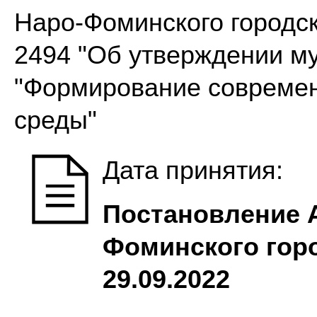
Наро-Фоминского городск
2494 "Об утверждении м
"Формирование современ
среды"
Дата принятия:
Постановление 
Фоминского горо
29.09.2022