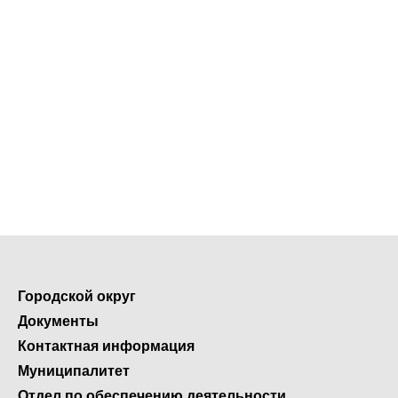
Городской округ
Документы
Контактная информация
Муниципалитет
Отдел по обеспечению деятельности