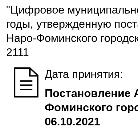
"Цифровое муниципально
годы, утвержденную пос
Наро-Фоминского городск
2111
Дата принятия:
Постановление 
Фоминского горо
06.10.2021