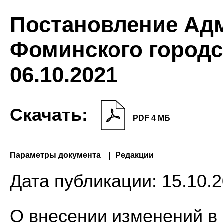
Постановление Ад
Фоминского городс
06.10.2021
Скачать:
PDF 4 МБ
Параметры документа
Редакции
Дата публикации:
15.10.2
О внесении изменений в