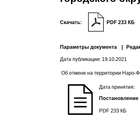
Скачать:
PDF 233 КБ
Параметры документа
Реда
Дата публикации:
19.10.2021
Об отмене на территории Наро-Ф
Дата принятия:
Постановление 
PDF 233 КБ