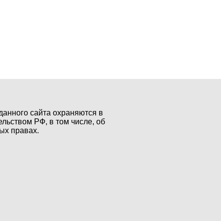
данного сайта охраняются в
ельством РФ, в том числе, об
ых правах.