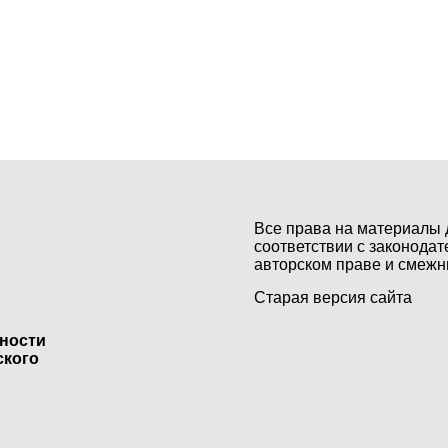
Все права на материалы 
соответствии с законодат
авторском праве и смежн
Старая версия сайта
ьности
ского