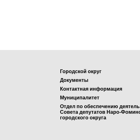
Городской округ
Документы
Контактная информация
Муниципалитет
Отдел по обеспечению деятел
Совета депутатов Наро-Фомин
городского округа