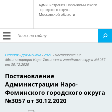
Администрация Наро-Фоминского
городского округа
Московской области
Главная
-
Документы
-
2021
- Постановление
Администрации Наро-Фоминского городского округа №3057
от 30.12.2020
Постановление
Администрации Наро-
Фоминского городского округа
№3057 от 30.12.2020