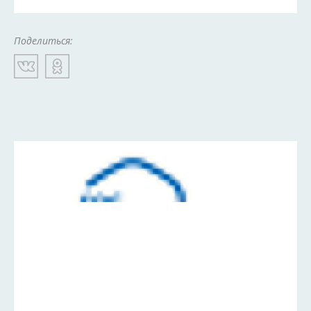
Поделиться: