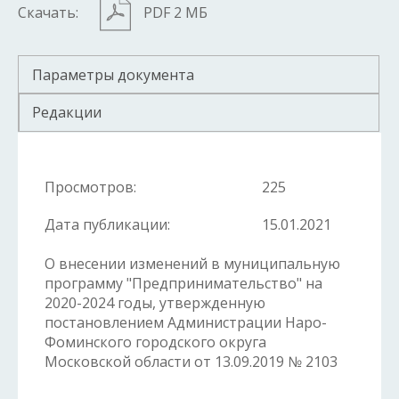
Скачать:
PDF 2 МБ
Параметры документа
Редакции
Просмотров:
225
Дата публикации:
15.01.2021
О внесении изменений в муниципальную
программу "Предпринимательство" на
2020-2024 годы, утвержденную
постановлением Администрации Наро-
Фоминского городского округа
Московской области от 13.09.2019 № 2103