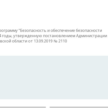
ограмму "Безопасность и обеспечение безопасности
24 годы, утвержденную постановлением Администрации
ской области от 13.09.2019 № 2110