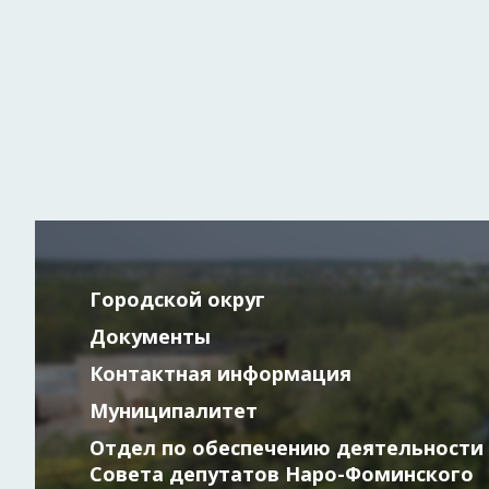
Городской округ
Документы
Контактная информация
Муниципалитет
Отдел по обеспечению деятельности
Совета депутатов Наро-Фоминского