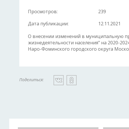
Просмотров:
239
Дата публикации:
12.11.2021
О внесении изменений в муниципальную пр
жизнедеятельности населения" на 2020-20
Наро-Фоминского городского округа Москов
Поделиться: