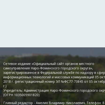
Сетевое издание «Официальный сайт органов местного
самоуправления Наро-Фоминского городского округа»,
зарегистрированное в Федеральной службе по надзору в сфер
информационных технологий и массовых коммуникаций 05 ок
2018 г. (регистрационный номер ЭЛ №ФС77-73845 от 05 октяб
г.)
Учредитель: Администрация Наро-Фоминского городского окр
(ОГРН 1035005901820)
Главный редактор - Амелин Владимир Николаевич. Телефон: 8