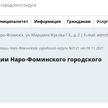
городского округа
ниципалитет
Информация
Гражданам
Услу
аро-Фоминск, ул. Маршала Жукова Г.К., д. 2 | E-mail: adm
ации Наро-Фоминского городского округа №3121 от 09.11.2021
ии Наро-Фоминского городского