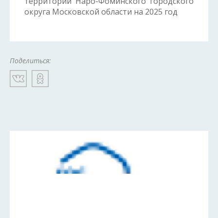
территории Наро-Фоминского городского
округа Московской области на 2025 год
Поделиться: