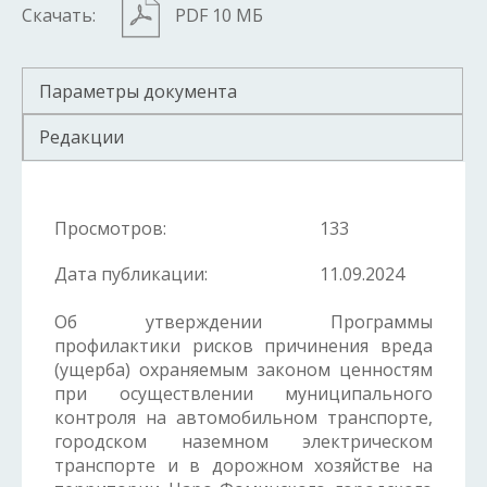
Скачать:
PDF 10 МБ
Параметры документа
Редакции
Просмотров:
133
Дата публикации:
11.09.2024
Об утверждении Программы
профилактики рисков причинения вреда
(ущерба) охраняемым законом ценностям
при осуществлении муниципального
контроля на автомобильном транспорте,
городском наземном электрическом
транспорте и в дорожном хозяйстве на