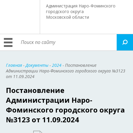
Администрация Наро-Фоминского
городского округа
Московской области
Главная
-
Документы
-
2024
- Постановление
Администрации Наро-Фоминского городского округа №3123
от 11.09.2024
Постановление
Администрации Наро-
Фоминского городского округа
№3123 от 11.09.2024