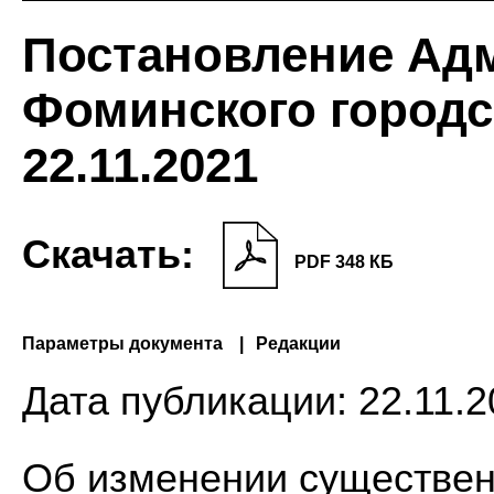
Постановление Ад
Фоминского городс
22.11.2021
Скачать:
PDF 348 КБ
Параметры документа
Редакции
Дата публикации:
22.11.2
Об изменении существен