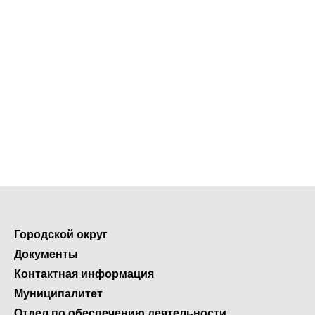
Городской округ
Документы
Контактная информация
Муниципалитет
Отдел по обеспечению деятельности