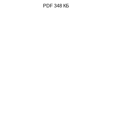
PDF 348 КБ