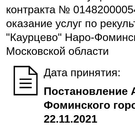
контракта № 01482000054
оказание услуг по рекул
"Каурцево" Наро-Фоминск
Московской области
Дата принятия:
Постановление 
Фоминского горо
22.11.2021