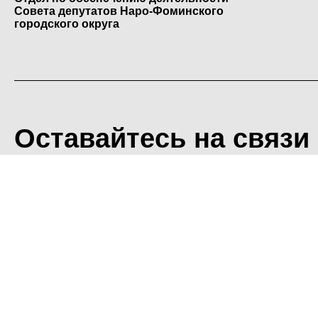
Совета депутатов Наро-Фоминского
городского округа
Оставайтесь на связи
<