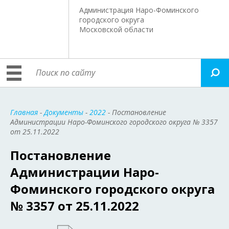
Администрация Наро-Фоминского
городского округа
Московской области
Главная
-
Документы
-
2022
- Постановление
Администрации Наро-Фоминского городского округа № 3357
от 25.11.2022
Постановление
Администрации Наро-
Фоминского городского округа
№ 3357 от 25.11.2022