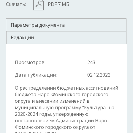
Скачать:
PDF 7 МБ
Параметры документа
Редакции
Просмотров:
243
Дата публикации:
02.12.2022
О распределении бюджетных ассигнований
бюджета Наро-Фоминского городского
округа и внесении изменений в
муниципальную программу "Культура" на
2020-2024 годы, утвержденную
постановлением Администрации Наро-
Фоминского городского округа от