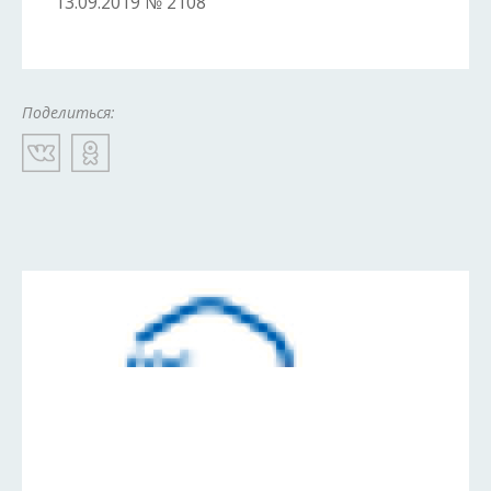
13.09.2019 № 2108
Поделиться: