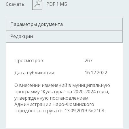
Скачать:
PDF 1 МБ
Параметры документа
Редакции
Просмотров:
267
Дата публикации:
16.12.2022
О внесении изменений в муниципальную
программу "Культура" на 2020-2024 годы,
утвержденную постановлением
Администрации Наро-Фоминского
городского округа от 13.09.2019 № 2108