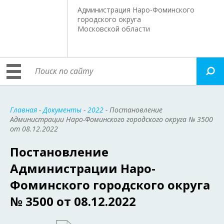
Администрация Наро-Фоминского
городского округа
Московской области
Главная
-
Документы
-
2022
- Постановление
Администрации Наро-Фоминского городского округа № 3500
от 08.12.2022
Постановление
Администрации Наро-
Фоминского городского округа
№ 3500 от 08.12.2022