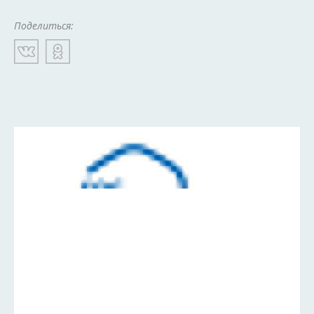
Поделиться: