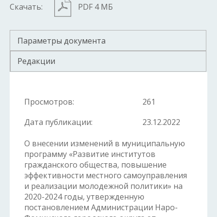
Скачать:
PDF 4 МБ
Параметры документа
Редакции
Просмотров:
261
Дата публикации:
23.12.2022
О внесении изменений в муниципальную
программу «Развитие институтов
гражданского общества, повышение
эффективности местного самоуправления
и реализации молодежной политики» на
2020-2024 годы, утвержденную
постановлением Администрации Наро-