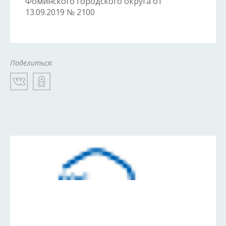
Фоминского городского округа от
13.09.2019 № 2100
Поделиться: