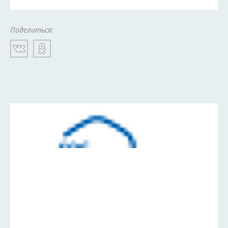
Поделиться: