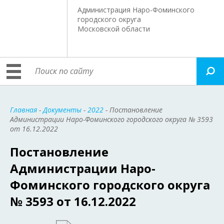
Администрация Наро-Фоминского
городского округа
Московской области
Главная
-
Документы
-
2022
- Постановление
Администрации Наро-Фоминского городского округа № 3593
от 16.12.2022
Постановление
Администрации Наро-
Фоминского городского округа
№ 3593 от 16.12.2022