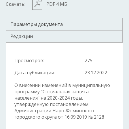
Скачать:
PDF 4 МБ
Параметры документа
Редакции
Просмотров:
275
Дата публикации:
23.12.2022
О внесении изменений в муниципальную
программу "Социальная защита
населения" на 2020-2024 годы,
утвержденную постановлением
Администрации Наро-Фоминского
городского округа от 16.09.2019 № 2128