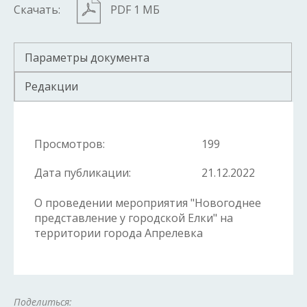
Скачать:
PDF 1 МБ
Параметры документа
Редакции
Просмотров:
199
Дата публикации:
21.12.2022
О проведении мероприятия "Новогоднее
представление у городской Елки" на
территории города Апрелевка
Поделиться: