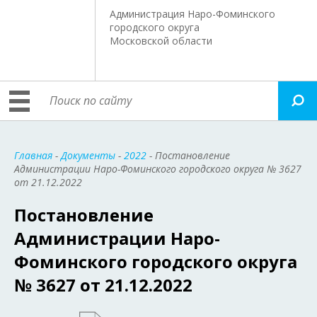
Администрация Наро-Фоминского
городского округа
Московской области
Главная
-
Документы
-
2022
- Постановление
Администрации Наро-Фоминского городского округа № 3627
от 21.12.2022
Постановление
Администрации Наро-
Фоминского городского округа
№ 3627 от 21.12.2022