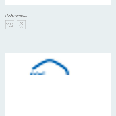
Поделиться: