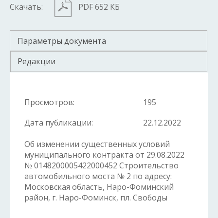
Скачать:
PDF 652 КБ
Параметры документа
Редакции
Просмотров:
195
Дата публикации:
22.12.2022
Об изменении существенных условий
муниципального контракта от 29.08.2022
№ 0148200005422000452 Строительство
автомобильного моста № 2 по адресу:
Московская область, Наро-Фоминский
район, г. Наро-Фоминск, пл. Свободы