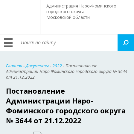
Администрация Наро-Фоминского
городского округа
Московской области
Главная
-
Документы
-
2022
- Постановление
Администрации Наро-Фоминского городского округа № 3644
от 21.12.2022
Постановление
Администрации Наро-
Фоминского городского округа
№ 3644 от 21.12.2022