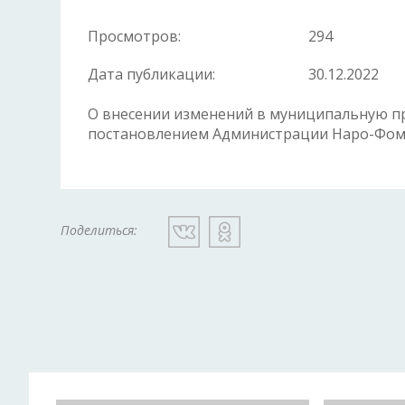
Просмотров:
294
Дата публикации:
30.12.2022
О внесении изменений в муниципальную пр
постановлением Администрации Наро-Фомин
Поделиться: