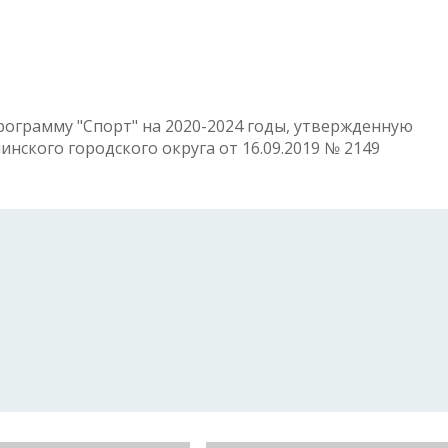
ограмму "Спорт" на 2020-2024 годы, утвержденную
ского городского округа от 16.09.2019 № 2149