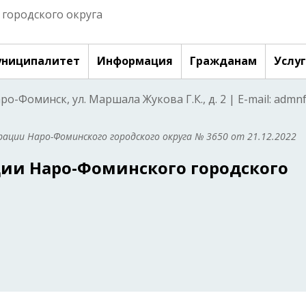
городского округа
ниципалитет
Информация
Гражданам
Услу
аро-Фоминск, ул. Маршала Жукова Г.К., д. 2 | E-mail: adm
ации Наро-Фоминского городского округа № 3650 от 21.12.2022
ии Наро-Фоминского городского