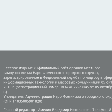
Сетевое издание «Официальный сайт органов местного
самоуправления Наро-Фоминского городского округа»,
зарегистрированное в Федеральной службе по надзору в сфер
информационных технологий и массовых коммуникаций 05 ок
2018 г. (регистрационный номер ЭЛ №ФС77-73845 от 05 октяб
г.)
Учредитель: Администрация Наро-Фоминского городского окр
(ОГРН 1035005901820)
Главный редактор - Амелин Владимир Николаевич. Телефон: 8