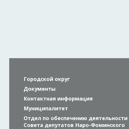
Городской округ
Документы
Контактная информация
Муниципалитет
Отдел по обеспечению деятельности
Совета депутатов Наро-Фоминского